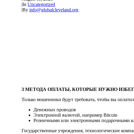
|
In
Uncategorized
|
By
info@globalcleveland.org
3 МЕТОДА ОПЛАТЫ, КОТОРЫЕ НУЖНО ИЗБЕ
Только мошенники будут требовать, чтобы вы оплати
Денежных проводов
Электронной валютой, например Bitcoin
Розничными или электронными подарочными к
Государственные учреждения, технологические комп