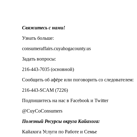
Свяжитесь с нами!
Узнать больше:
consumeraffairs.cuyahogacounty.us
Задать вопросы:
216-443-7035 (основной)
Сообщить об афёре или поговорить со следователем:
216-443-SCAM (7226)
Подпишитесь на нас в Facebook и Twitter
@CuyCoConsumers
Полезный Ресурсы округа Кайахога:
Кайахога Услуги по Работе и Семье