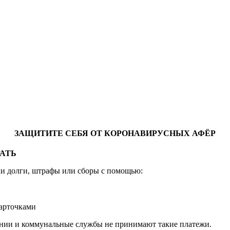
ЗАЩИТИТЕ СЕБЯ ОТ КОРОНАВИРУСНЫХ АФЁР
ГАТЬ
ли долги, штрафы или сборы с помощью:
арточками
ании и коммунальные службы не принимают такие платежи.