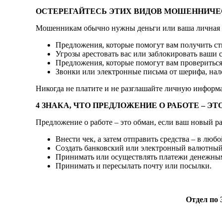
ОСТЕРЕГАЙТЕСЬ ЭТИХ ВИДОВ МОШЕННИЧЕ
Мошенникам обычно нужны деньги или ваша личная 
Предложения, которые помогут вам получить с
Угрозы арестовать вас или заблокировать ваши 
Предложения, которые помогут вам провериться
Звонки или электронные письма от шерифа, на
Никогда не платите и не разглашайте личную информа
4 ЗНАКА, ЧТО ПРЕДЛОЖЕНИЕ О РАБОТЕ – ЭТ
Предложение о работе – это обман, если ваш новый ра
Внести чек, а затем отправить средства – в люб
Создать банковский или электронный валютный
Принимать или осуществлять платежи денежны
Принимать и пересылать почту или посылки.
Отдел по 