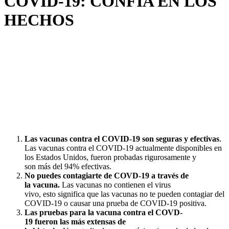
COVID-19: CONFÍA EN LOS
HECHOS
Las vacunas contra el COVID-19 son seguras y efectivas
.
Las vacunas contra el COVID-19 actualmente disponibles en
los Estados Unidos, fueron probadas rigurosamente y
son más del 94% efectivas.
No puedes contagiarte de COVD-19 a través de
la vacuna.
Las vacunas no contienen el virus
vivo, esto significa que las vacunas no te pueden contagiar del
COVID-19 o causar una prueba de COVID-19 positiva.
Las pruebas para la vacuna contra el COVD-
19 fueron las más extensas de