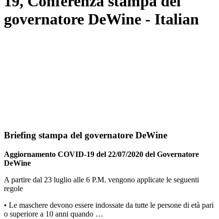
19, Conferenza stampa del
governatore DeWine - Italian
Briefing stampa del governatore DeWine
Aggiornamento COVID-19 del 22/07/2020 del Governatore
DeWine
A partire dal 23 luglio alle 6 P.M. vengono applicate le seguenti
regole
• Le maschere devono essere indossate da tutte le persone di età pari
o superiore a 10 anni quando …