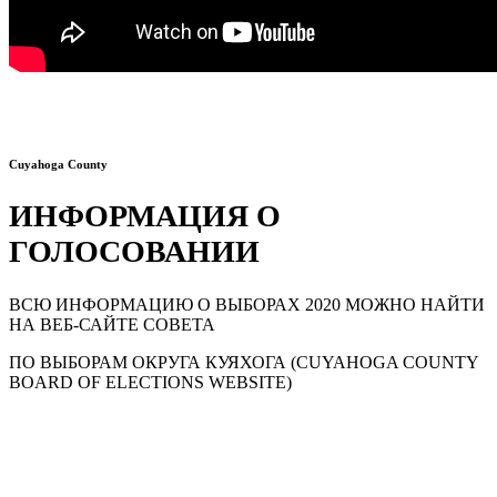
Cuyahoga County
ИНФОРМАЦИЯ О
ГОЛОСОВАНИИ
ВСЮ ИНФОРМАЦИЮ О ВЫБОРАХ 2020 МОЖНО НАЙТИ
НА ВЕБ-САЙТЕ СОВЕТА
ПО ВЫБОРАМ ОКРУГА КУЯХОГА
(CUYAHOGA COUNTY
BOARD OF ELECTIONS WEBSITE)